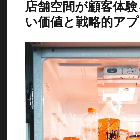
店舗空間が顧客体験
い価値と戦略的アプ