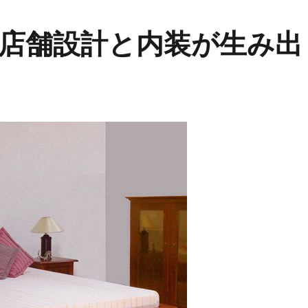
店舗設計と内装が生み出