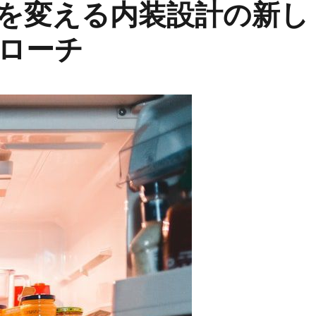
を変える内装設計の新し
ローチ