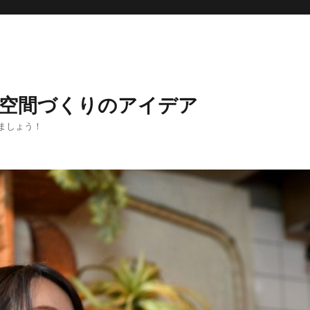
な空間づくりのアイデア
ましょう！