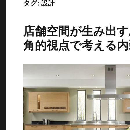
タグ:
設計
店舗空間が生み出す
角的視点で考える内