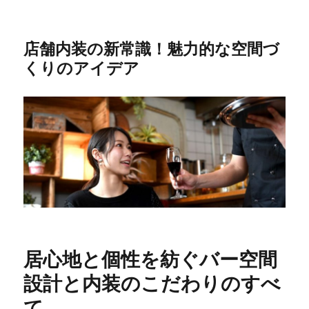
店舗内装の新常識！魅力的な空間づ
くりのアイデア
居心地と個性を紡ぐバー空間
設計と内装のこだわりのすべ
て