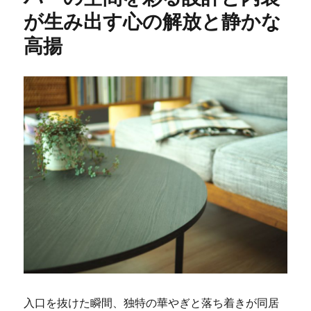
が生み出す心の解放と静かな
高揚
入口を抜けた瞬間、独特の華やぎと落ち着きが同居