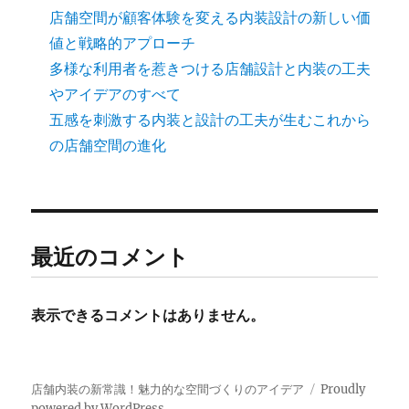
店舗空間が顧客体験を変える内装設計の新しい価
値と戦略的アプローチ
多様な利用者を惹きつける店舗設計と内装の工夫
やアイデアのすべて
五感を刺激する内装と設計の工夫が生むこれから
の店舗空間の進化
最近のコメント
表示できるコメントはありません。
店舗内装の新常識！魅力的な空間づくりのアイデア
Proudly
powered by WordPress