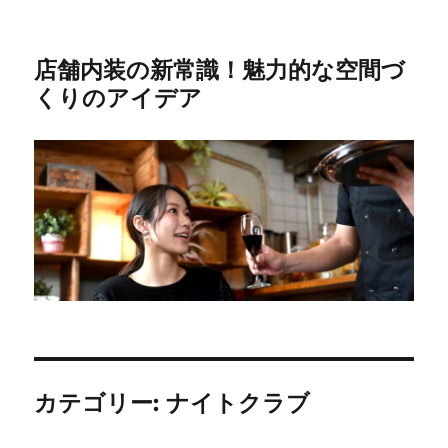
店舗内装の新常識！魅力的な空間づ
くりのアイデア
カテゴリー:
ナイトクラブ