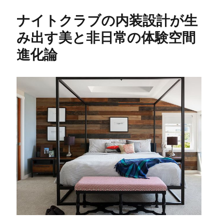
ナイトクラブの内装設計が生
み出す美と非日常の体験空間
進化論