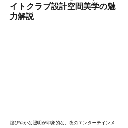
イトクラブ設計空間美学の魅
力解説
煌びやかな照明が印象的な、夜のエンターテインメ