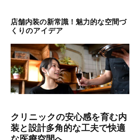
店舗内装の新常識！魅力的な空間づ
くりのアイデア
クリニックの安心感を育む内
装と設計多角的な工夫で快適
な医療空間へ