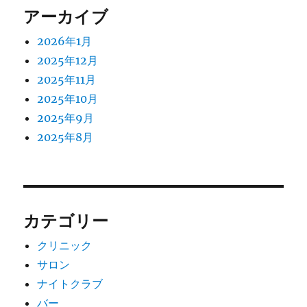
アーカイブ
2026年1月
2025年12月
2025年11月
2025年10月
2025年9月
2025年8月
カテゴリー
クリニック
サロン
ナイトクラブ
バー