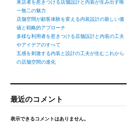
来店者を惹きつける店舗設計と内装が生み出す唯
一無二の魅力
店舗空間が顧客体験を変える内装設計の新しい価
値と戦略的アプローチ
多様な利用者を惹きつける店舗設計と内装の工夫
やアイデアのすべて
五感を刺激する内装と設計の工夫が生むこれから
の店舗空間の進化
最近のコメント
表示できるコメントはありません。