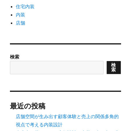
住宅内装
内装
店舗
検索
検
索
最近の投稿
店舗空間が生み出す顧客体験と売上の関係多角的
視点で考える内装設計