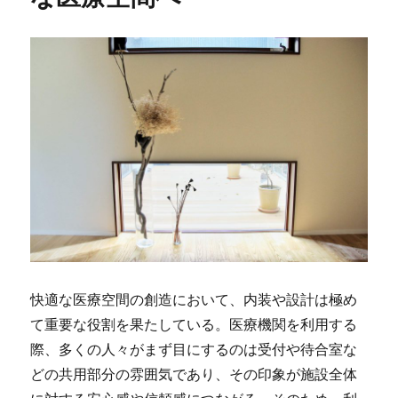
快適な医療空間の創造において、内装や設計は極め
て重要な役割を果たしている。
医療機関を利用する
際、多くの人々がまず目にするのは受付や待合室な
どの共用部分の雰囲気であり、その印象が施設全体